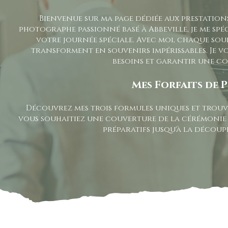
Bienvenue sur ma page dédiée aux prestation
photographe passionné basé à Abbeville, je me sp
votre journée spéciale. Avec moi, chaque sour
transforment en souvenirs impérissables. Je v
besoins et garantir une c
Mes Forfaits de
Découvrez mes trois formules uniques et trouv
vous souhaitiez une couverture de la cérémonie 
préparatifs jusqu'à la découpe