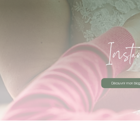
Découvrir mon blo