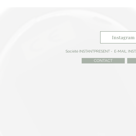
Instagram
Société INSTANTPRESENT -
E-MAIL:
INS
CONTACT