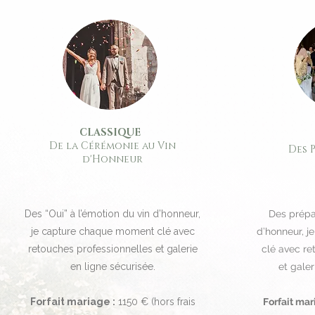
CLASSIQUE
De la Cérémonie au Vin
Des 
d'Honneur
Des “Oui” à l’émotion du vin d’honneur,
Des prépar
je capture chaque moment clé avec
d’honneur, 
retouches professionnelles et galerie
clé avec re
en ligne sécurisée.
et galer
Forfait mariage :
1150 € (hors frais
Forfait mar