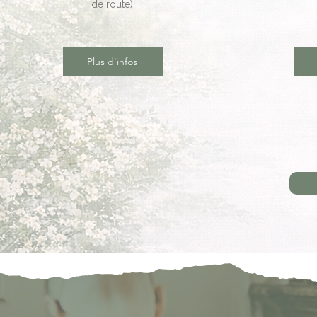
de route).
Plus d'infos