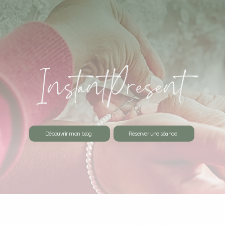
Découvrir mon blog
Réserver une séance